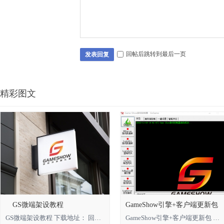
回帖后跳转到最后一页
发表回复
精彩图文
GS微端架设教程
GameShow引擎+客户端更新包
GS微端架设教程 下载地址： 回复可见 **** 本内容被作者隐藏 ****
GameShow引擎+客户端更新包 下载地址： 回复可见 **** 本内容被作者隐藏 **** *