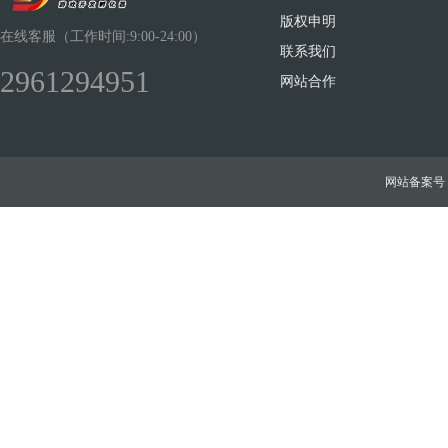
版权申明
在线客服（工作时间:9:00-24:00）
联系我们
2961294951
网站合作
网站备案号