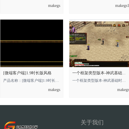
makegs
makegs
[微端客户端]1.9时长版风格
一个框架类型版本-神武基础时长版的，借鉴
产品名称：[微端客户端]1.9时长版风格 **** 本内容被作者隐藏 **** **** 本内容被
一个框架类型版本-神武基础时长版的**** 本内容被作者隐藏 ****，借鉴即可 金币
makegs
makeg
关于我们