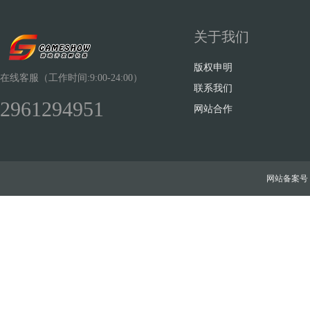
关于我们
版权申明
在线客服（工作时间:9:00-24:00）
联系我们
2961294951
网站合作
网站备案号