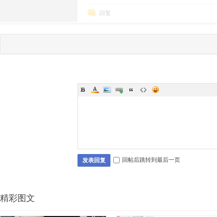
回复
回帖后跳转到最后一页
发表回复
精彩图文