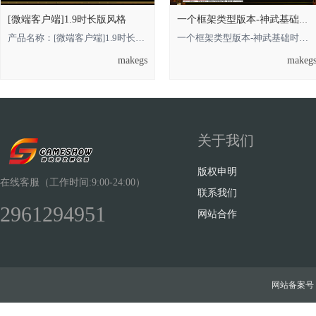
[微端客户端]1.9时长版风格
一个框架类型版本-神武基础时长版的，借鉴
产品名称：[微端客户端]1.9时长版风格 **** 本内容被作者隐藏 **** **** 本内容被
一个框架类型版本-神武基础时长版的**** 本内容被作者隐藏 ****，借鉴即可 金币
makegs
makeg
关于我们
版权申明
在线客服（工作时间:9:00-24:00）
联系我们
2961294951
网站合作
网站备案号