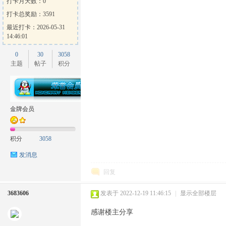
打卡月天数：0
打卡总奖励：3591
最近打卡：2026-05-31
14:46:01
0
30
3058
主题
帖子
积分
金牌会员
积分
3058
发消息
回复
3683606
发表于 2022-12-19 11:46:15
|
显示全部楼层
感谢楼主分享