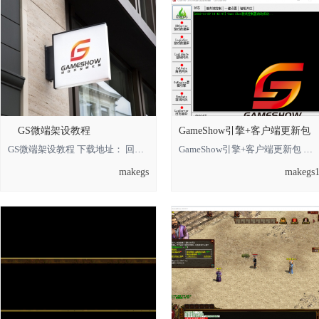
GS微端架设教程
GameShow引擎+客户端更新包
GS微端架设教程 下载地址： 回复可见 **** 本内容被作者隐藏 ****
GameShow引擎+客户端更新包 下载地址： 回复可见 **** 本内容被作者隐藏 **** *
makegs
makegs