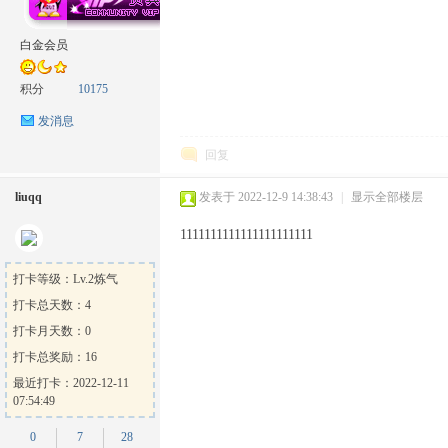
白金会员
积分
10175
发消息
回复
liuqq
发表于 2022-12-9 14:38:43
|
显示全部楼层
1111111111111111111111
打卡等级：Lv.2炼气
打卡总天数：4
打卡月天数：0
打卡总奖励：16
最近打卡：2022-12-11
07:54:49
0
7
28