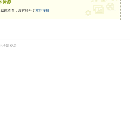
多资源
载或查看，没有账号？
立即注册
示全部楼层