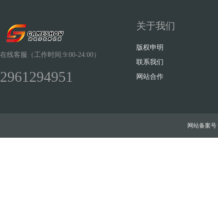
关于我们
版权申明
在线客服（工作时间:9:00-24:00）
联系我们
2961294951
网站合作
网站备案号