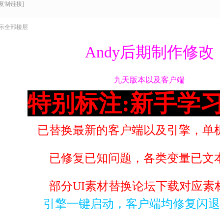
[复制链接]
示全部楼层
Andy后期制作修改
九天版本以及客户端
特别标注:新手学
已替换最新的客户端以及引擎，单
已修复已知问题，各类变量已文
部分UI素材替换论坛下载对应素
引擎一键启动，客户端均修复闪退