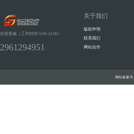
关于我们
版权申明
在线客服（工作时间:9:00-24:00）
联系我们
2961294951
网站合作
网站备案号