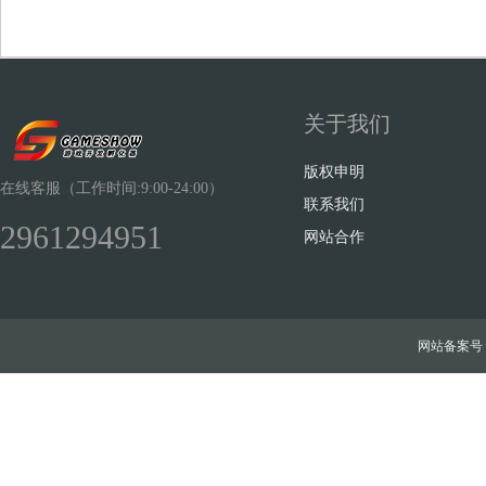
关于我们
Sh
版权申明
在线客服（工作时间:9:00-24:00）
联系我们
2961294951
网站合作
ow
网站备案号