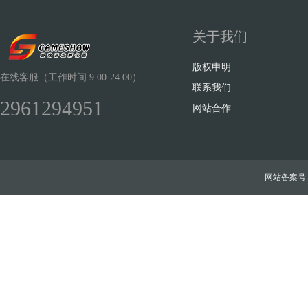
关于我们
版权申明
在线客服（工作时间:9:00-24:00）
联系我们
2961294951
网站合作
网站备案号