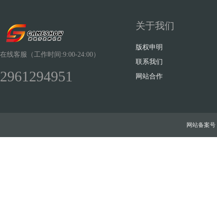
关于我们
版权申明
在线客服（工作时间:9:00-24:00）
联系我们
2961294951
网站合作
网站备案号