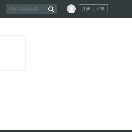
注册
登录