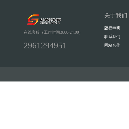
关于我们
版权申明
在线客服（工作时间:9:00-24:00）
联系我们
2961294951
网站合作