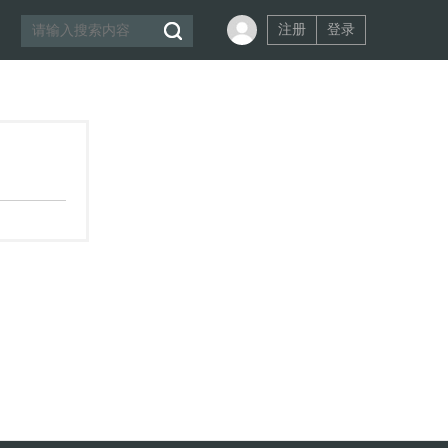
注册
登录