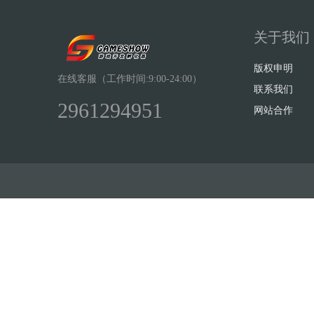
关于我们
版权申明
在线客服（工作时间:9:00-24:00）
联系我们
2961294951
网站合作