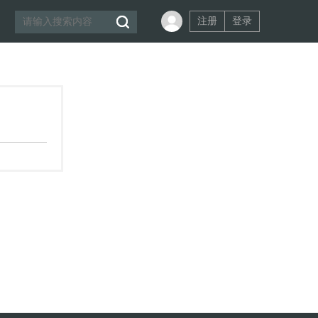
注册
登录