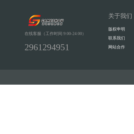
关于我们
版权申明
在线客服（工作时间:9:00-24:00）
联系我们
2961294951
网站合作