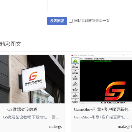
回帖后跳转到最后一页
发表回复
精彩图文
GS微端架设教程
GameShow引擎+客户端更新包
GS微端架设教程 下载地址： 回复可见 **** 本内容被作者隐藏 ****
GameShow引擎+客户端更新包 下载地址： 回复可见 **** 本内容被作者隐藏 **** *
makegs
makegs