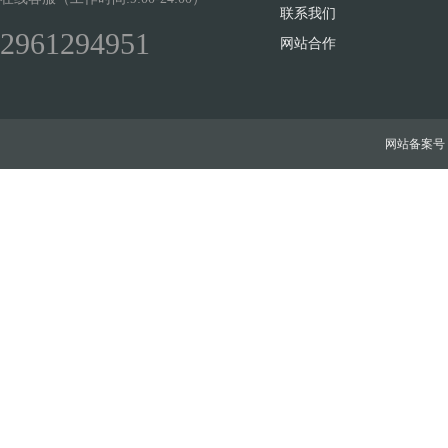
联系我们
2961294951
网站合作
网站备案号