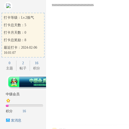
sssssssssssssssssssssssssssss
打卡等级：Lv.2炼气
打卡总天数：5
打卡月天数：0
打卡总奖励：8
最近打卡：2024-02-06
16:01:07
0
2
16
主题
帖子
积分
中级会员
积分
16
发消息